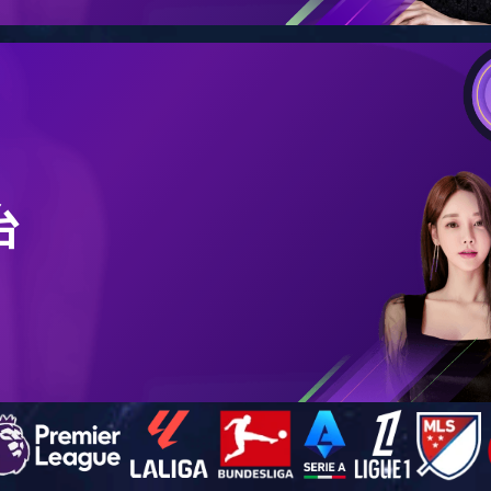
热烈庆祝南京赛门全新ER
更新时间 2021-10-13 12:53:45
阅读
3
prise Resource Planning）是企业资源