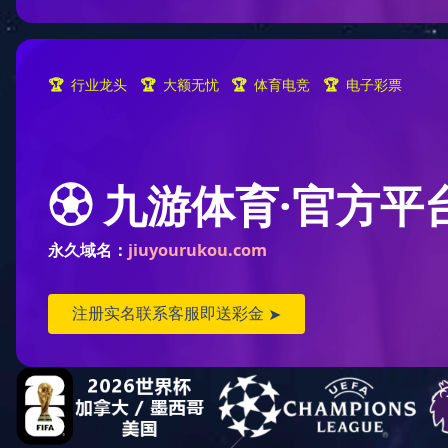
您当前的位置：
>>
>>
首页
公司新闻
公司新闻
公司新闻
公司新闻
公司新闻
技术支持
ERP（Enter