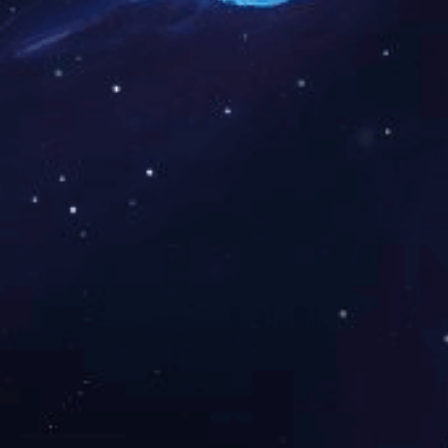
公司简介
米兰电竞（中国）
官方网站
公司介绍
工业电力
企业文化
气动液压