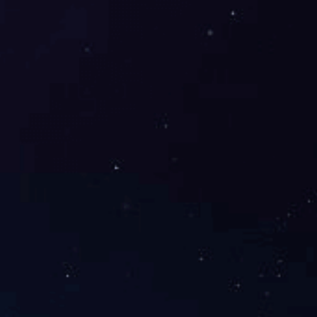
上一篇：
致询价客户的一份信---如何询价？
下一篇：
公司搬迁通知
联络我们
座机：025-85565586
Q Q：2410809039
18136653385