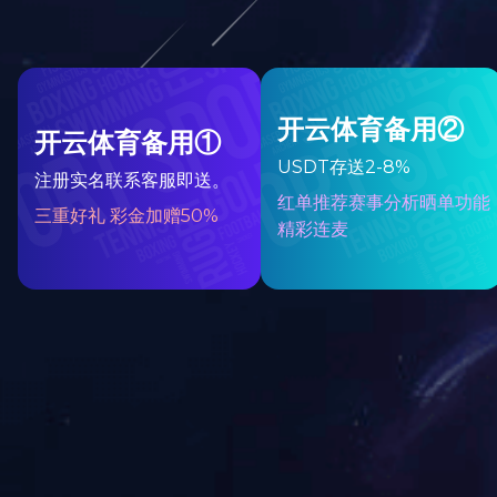
常见问题
术基础上，通过
和业务操作流程
米兰电竞（中国）官方网
配置和业务流程
站
产品、管理系统
米兰电竞（中国）官方网站
地址:南京市玄武区红山路88号4栋
705室
电话:025-85565586
手机:18136653385
邮箱:Njsaimen@163.com
ERP软件系统