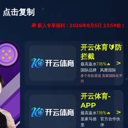
联系方式
18136653385
025-85565586
产品实拍
应用行业
公司新闻