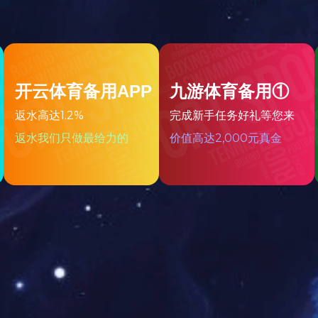
一些先进管理思想和方法，对企业内部资源和企业
，把企业的人、财、物、产、供、销及相应的物流、
*化的目的，并为企业各级管理人员提供一个有效、
三个层次给出ERP系统的定义。
是由美国计算机技术咨询和评估集团Garter Gr